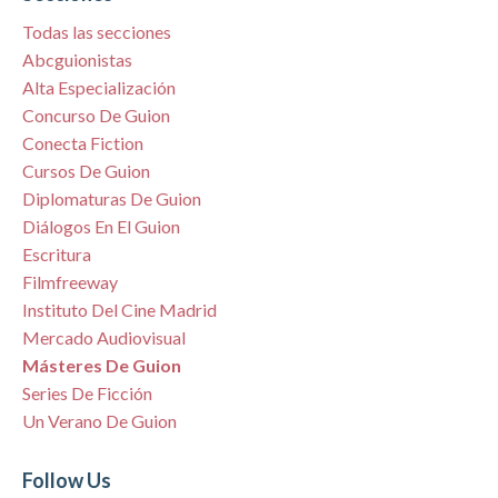
Todas las secciones
Abcguionistas
Alta Especialización
Concurso De Guion
Conecta Fiction
Cursos De Guion
Diplomaturas De Guion
Diálogos En El Guion
Escritura
Filmfreeway
Instituto Del Cine Madrid
Mercado Audiovisual
Másteres De Guion
Series De Ficción
Un Verano De Guion
Follow Us