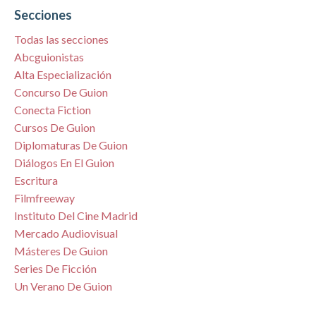
Secciones
Todas las secciones
Abcguionistas
Alta Especialización
Concurso De Guion
Conecta Fiction
Cursos De Guion
Diplomaturas De Guion
Diálogos En El Guion
Escritura
Filmfreeway
Instituto Del Cine Madrid
Mercado Audiovisual
Másteres De Guion
Series De Ficción
Un Verano De Guion