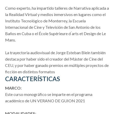
Como experto, ha impartido talleres de Narrativa aplicada a
la Realidad Virtual y medios inmersivos en lugares como el
Instituto Tecnológico de Monterrey, la Escuela
Internacional de Cine y Televisión de San Antonio de los
Baños en Cuba o el École Supérieure d ́arts et Design de Le
Mans.
La trayectoria audiovisual de Jorge Esteban Blein también
destaca por haber sido el creador del Máster de Cine del
CEU, y por haber ganado premios en múltiples proyectos de
ficción en distintos formatos
CARACTERÍSTICAS
MARCO:
Este curso monográfico se imparte en el programa
académico de UN VERANO DE GUION 2021
MODALIDADES: