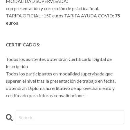
MODALIDAD SUPERVISADA:
con presentación y corrección de práctica final.
TARIFA OFICIAL : 150 euros
TARIFA AYUDA COVID:
75
euros
CERTIFICADOS:
Todos los asistentes obtendrán Certificado Digital de
Inscripción
Todos los participantes en modalidad supervisada que
superen el nivel tras la presentación de trabajo en fecha,
obtendrán Diploma acreditativo de aprovechamiento y
certificado para futuras convalidaciones.