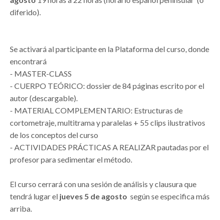
diferido).
Se activará al participante en la Plataforma del curso, donde
encontrará
- MASTER-CLASS
- CUERPO TEÓRICO: dossier de 84 páginas escrito por el
autor (descargable).
- MATERIAL COMPLEMENTARIO: Estructuras de
cortometraje, multitrama y paralelas + 55 clips ilustrativos
de los conceptos del curso
- ACTIVIDADES PRÁCTICAS A REALIZAR pautadas por el
profesor para sedimentar el método.
El curso cerrará con una sesión de análisis y clausura que
tendrá lugar el
jueves 5 de agosto
según se especifica más
arriba.